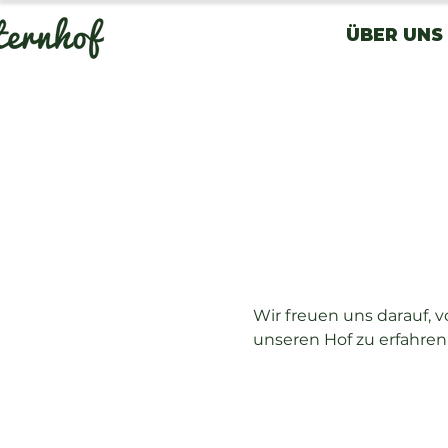
ÜBER UNS
Wir freuen uns darauf, 
unseren Hof zu erfahren