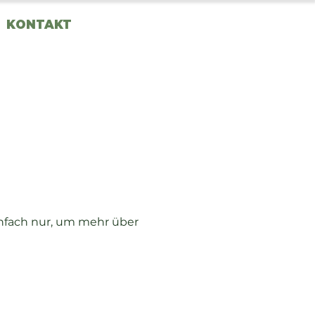
KONTAKT
infach nur, um mehr über