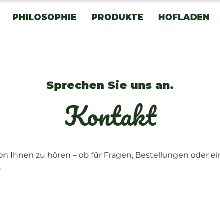
PHILOSOPHIE
PRODUKTE
HOFLADEN
Sprechen Sie uns an.
Kontakt
von Ihnen zu hören – ob für Fragen, Bestellungen oder e
.